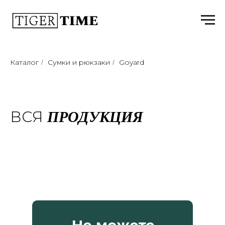
Каталог
Сумки и рюкзаки
Goyard
/
/
ПРОДУКЦИЯ
ВСЯ