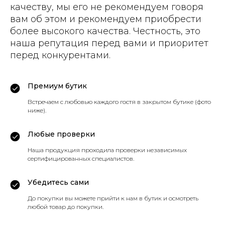
качеству, мы его не рекомендуем говоря
вам об этом и рекомендуем приобрести
более высокого качества. Честность, это
наша репутация перед вами и приоритет
перед конкурентами.
Премиум бутик
Встречаем с любовью каждого гостя в закрытом бутике (фото
ниже).
Любые проверки
Наша продукция проходила проверки независимых
сертифицированных специалистов.
Убедитесь сами
До покупки вы можете прийти к нам в бутик и осмотреть
любой товар до покупки.