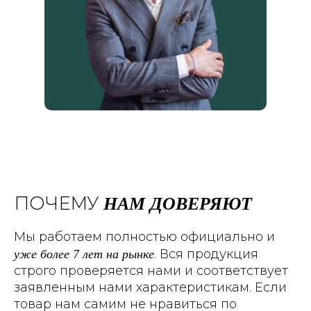
НАМ ДОВЕРЯЮТ
ПОЧЕМУ
Мы работаем полностью официально и
уже более 7 лет на рынке
. Вся продукция
строго проверяется нами и соответствует
заявленным нами характеристикам. Если
товар нам самим не нравиться по