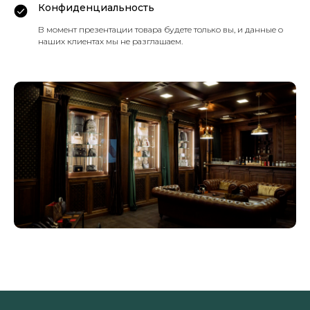
Конфиденциальность
В момент презентации товара будете только вы, и данные о
наших клиентах мы не разглашаем.