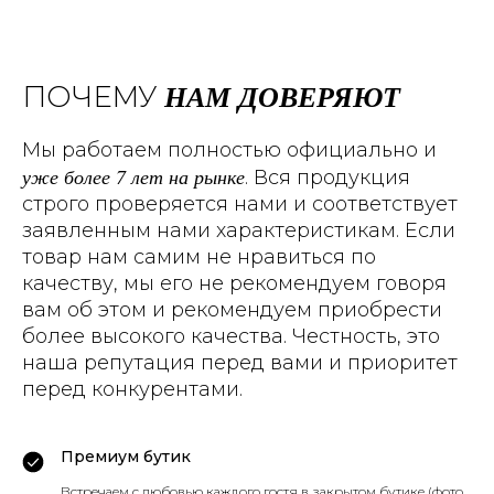
НАМ ДОВЕРЯЮТ
ПОЧЕМУ
Мы работаем полностью официально и
уже более 7 лет на рынке
. Вся продукция
строго проверяется нами и соответствует
заявленным нами характеристикам. Если
товар нам самим не нравиться по
качеству, мы его не рекомендуем говоря
вам об этом и рекомендуем приобрести
более высокого качества. Честность, это
наша репутация перед вами и приоритет
перед конкурентами.
Премиум бутик
Встречаем с любовью каждого гостя в закрытом бутике (фото