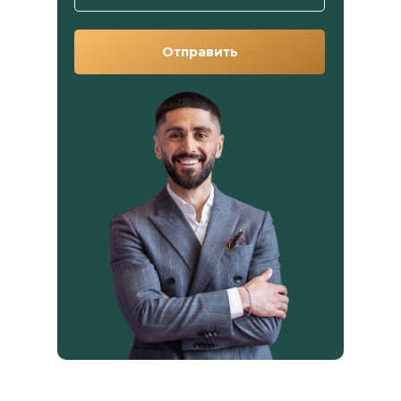
Отправить