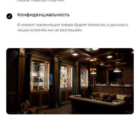
Конфиденциальность
В момент презентации товара будете только вы, и данные о
наших клиентах мы не разглашаем.