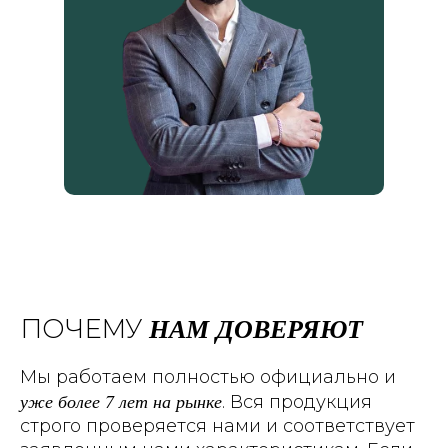
НАМ ДОВЕРЯЮТ
ПОЧЕМУ
Мы работаем полностью официально и
уже более 7 лет на рынке
. Вся продукция
строго проверяется нами и соответствует