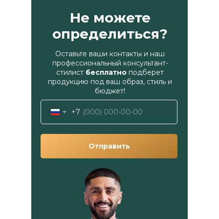
Не можете
определиться?
Оставьте ваши контакты и наш
профессиональный консультант-
стилист
бесплатно
подберет
продукцию под ваш образ, стиль и
бюджет!
+7
Отправить