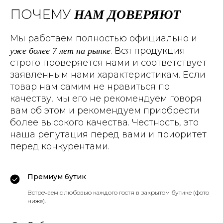
НАМ ДОВЕРЯЮТ
ПОЧЕМУ
Мы работаем полностью официально и
уже более 7 лет на рынке
. Вся продукция
строго проверяется нами и соответствует
заявленным нами характеристикам. Если
товар нам самим не нравиться по
качеству, мы его не рекомендуем говоря
вам об этом и рекомендуем приобрести
более высокого качества. Честность, это
наша репутация перед вами и приоритет
перед конкурентами.
Премиум бутик
Встречаем с любовью каждого гостя в закрытом бутике (фото
ниже).