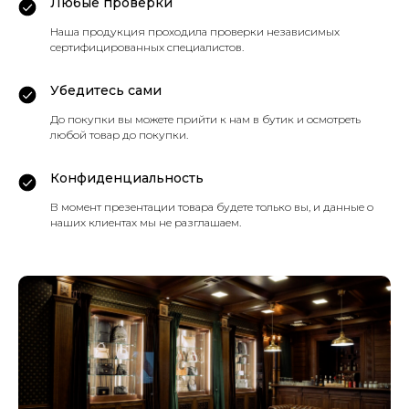
Любые проверки
Наша продукция проходила проверки независимых
сертифицированных специалистов.
Убедитесь сами
До покупки вы можете прийти к нам в бутик и осмотреть
любой товар до покупки.
Конфиденциальность
В момент презентации товара будете только вы, и данные о
наших клиентах мы не разглашаем.