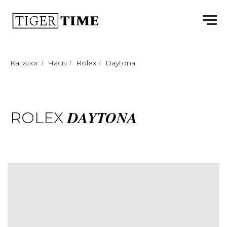
Каталог
Часы
Rolex
Daytona
/
/
/
DAYTONA
ROLEX