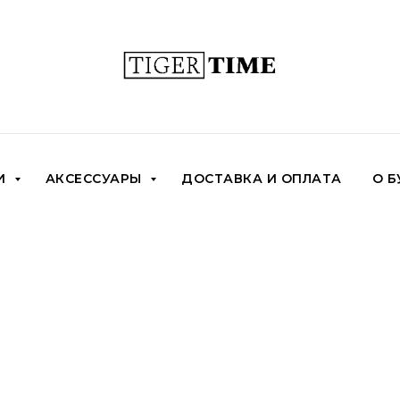
И
АКСЕССУАРЫ
ДОСТАВКА И ОПЛАТА
О Б