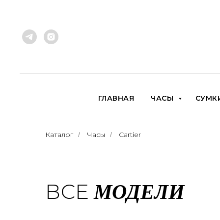
ГЛАВНАЯ
ЧАСЫ
СУМК
Каталог
Часы
Cartier
/
/
МОДЕЛИ
ВСЕ