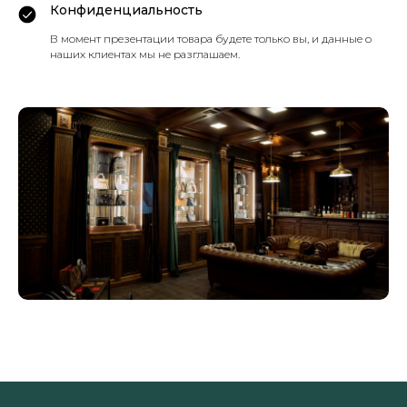
Конфиденциальность
В момент презентации товара будете только вы, и данные о
наших клиентах мы не разглашаем.