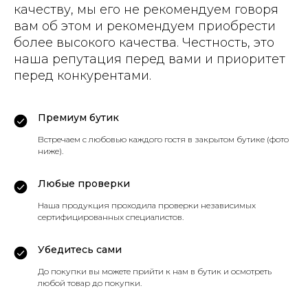
качеству, мы его не рекомендуем говоря
вам об этом и рекомендуем приобрести
более высокого качества. Честность, это
наша репутация перед вами и приоритет
перед конкурентами.
Премиум бутик
Встречаем с любовью каждого гостя в закрытом бутике (фото
ниже).
Любые проверки
Наша продукция проходила проверки независимых
сертифицированных специалистов.
Убедитесь сами
До покупки вы можете прийти к нам в бутик и осмотреть
любой товар до покупки.