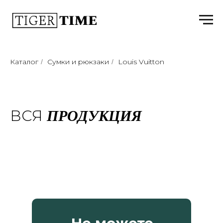
Каталог
Сумки и рюкзаки
Louis Vuitton
/
/
ПРОДУКЦИЯ
ВСЯ