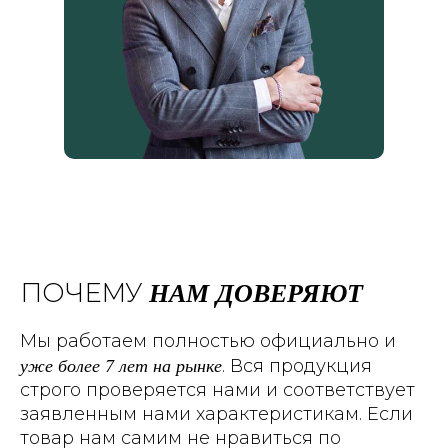
НАМ ДОВЕРЯЮТ
ПОЧЕМУ
Мы работаем полностью официально и
уже более 7 лет на рынке
. Вся продукция
строго проверяется нами и соответствует
заявленным нами характеристикам. Если
товар нам самим не нравиться по