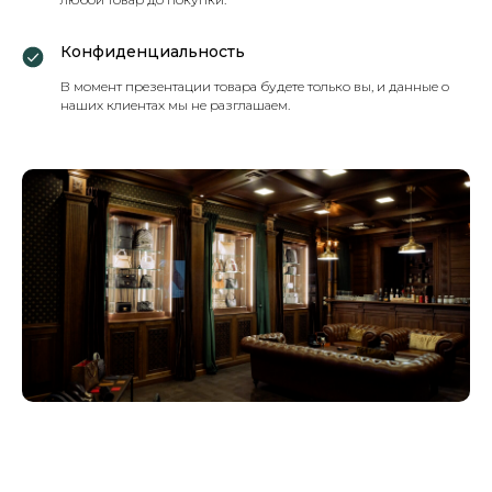
Конфиденциальность
В момент презентации товара будете только вы, и данные о
наших клиентах мы не разглашаем.