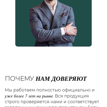
НАМ ДОВЕРЯЮТ
ПОЧЕМУ
Мы работаем полностью официально и
уже более 7 лет на рынке
. Вся продукция
строго проверяется нами и соответствует