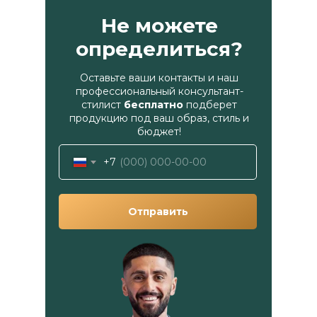
Не можете
определиться?
Оставьте ваши контакты и наш
профессиональный консультант-
стилист
бесплатно
подберет
продукцию под ваш образ, стиль и
бюджет!
+7
Отправить