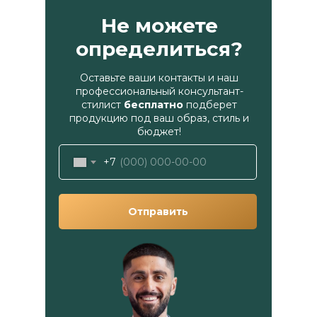
Не можете
определиться?
Оставьте ваши контакты и наш
профессиональный консультант-
стилист
бесплатно
подберет
продукцию под ваш образ, стиль и
бюджет!
+7
Отправить