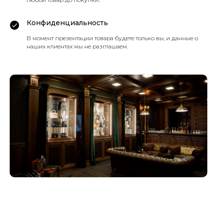
Конфиденциальность
В момент презентации товара будете только вы, и данные о
наших клиентах мы не разглашаем.