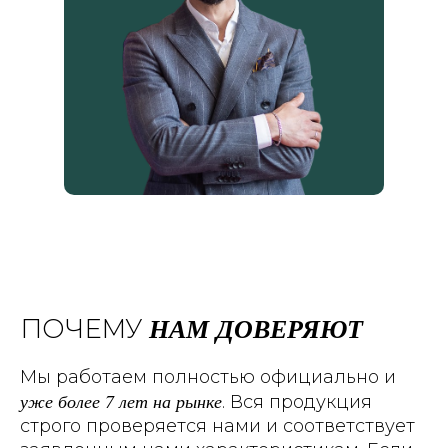
НАМ ДОВЕРЯЮТ
ПОЧЕМУ
Мы работаем полностью официально и
уже более 7 лет на рынке
. Вся продукция
строго проверяется нами и соответствует