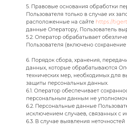
5. Правовые основания обработки пе
Пользователя только в случае их за
расположенные на сайте
https://tiger
данные Оператору, Пользователь выр
5.2. Оператор обрабатывает обезлич
Пользователя (включено сохранение ф
6. Порядок сбора, хранения, переда
данных, которые обрабатываются Оп
технических мер, необходимых для 
защиты персональных данных.
6.1. Оператор обеспечивает сохранн
персональным данным не уполномоч
6.2. Персональные данные Пользовате
исключением случаев, связанных с 
6.3. В случае выявления неточностей