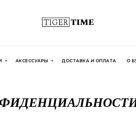
И
АКСЕССУАРЫ
ДОСТАВКА И ОПЛАТА
О Б
ФИДЕНЦИАЛЬНОСТ