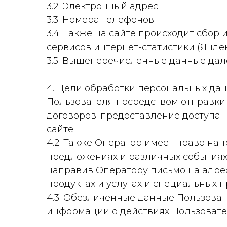
3.2. Электронный адрес;
3.3. Номера телефонов;
3.4. Также на сайте происходит сбор 
сервисов интернет-статистики (Яндек
3.5. Вышеперечисленные данные дал
4. Цели обработки персональных да
Пользователя посредством отправки
договоров; предоставление доступа
сайте.
4.2. Также Оператор имеет право на
предложениях и различных событиях
направив Оператору письмо на адрес
продуктах и услугах и специальных 
4.3. Обезличенные данные Пользоват
информации о действиях Пользовател