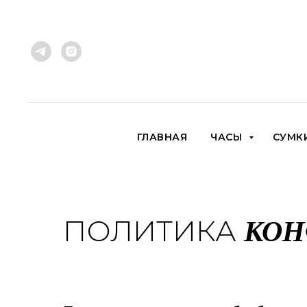
ГЛАВНАЯ
ЧАСЫ
СУМК
КОН
ПОЛИТИКА