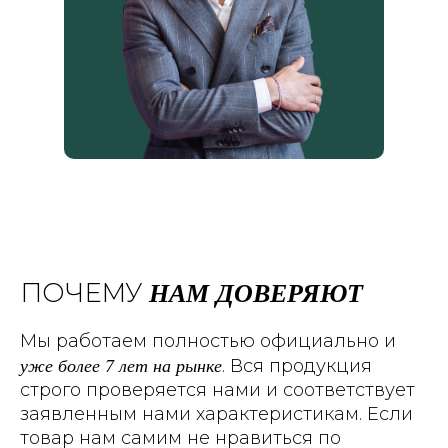
НАМ ДОВЕРЯЮТ
ПОЧЕМУ
Мы работаем полностью официально и
уже более 7 лет на рынке
. Вся продукция
строго проверяется нами и соответствует
заявленным нами характеристикам. Если
товар нам самим не нравиться по