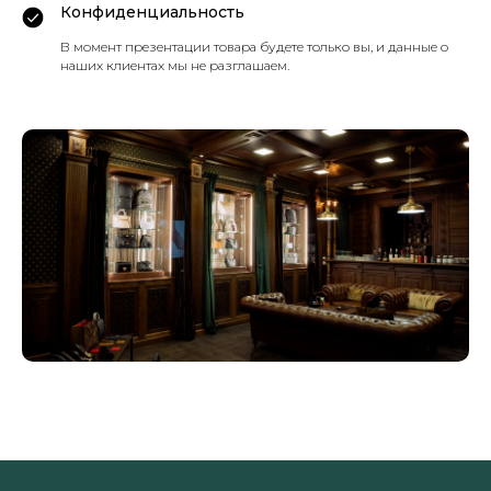
Конфиденциальность
В момент презентации товара будете только вы, и данные о
наших клиентах мы не разглашаем.