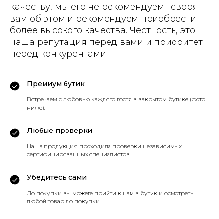
качеству, мы его не рекомендуем говоря
вам об этом и рекомендуем приобрести
более высокого качества. Честность, это
наша репутация перед вами и приоритет
перед конкурентами.
Премиум бутик
Встречаем с любовью каждого гостя в закрытом бутике (фото
ниже).
Любые проверки
Наша продукция проходила проверки независимых
сертифицированных специалистов.
Убедитесь сами
До покупки вы можете прийти к нам в бутик и осмотреть
любой товар до покупки.