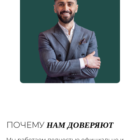
НАМ ДОВЕРЯЮТ
ПОЧЕМУ