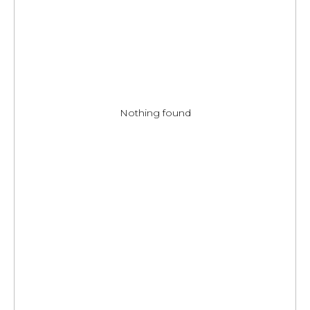
Nothing found