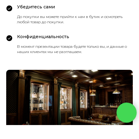
Убедитесь сами
До покупки вы можете прийти к нам в бутик и осмотреть
любой товар до покупки.
Конфиденциальность
В момент презентации товара будете только вы, и данные о
наших клиентах мы не разглашаем.