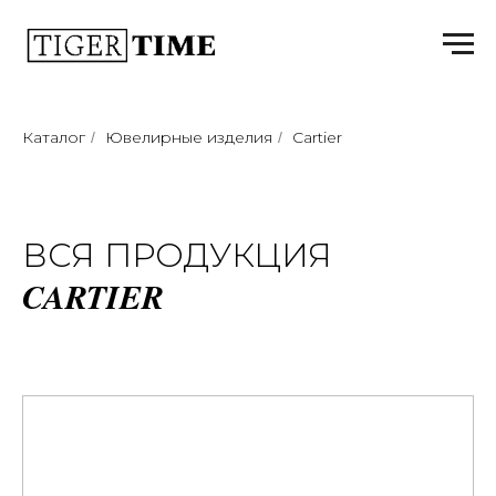
Каталог
Ювелирные изделия
Cartier
/
/
ВСЯ ПРОДУКЦИЯ
CARTIER