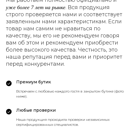
Мы работаем полностью официально и
уже более 7 лет на рынке
. Вся продукция
строго проверяется нами и соответствует
заявленным нами характеристикам. Если
товар нам самим не нравиться по
качеству, мы его не рекомендуем говоря
вам об этом и рекомендуем приобрести
более высокого качества. Честность, это
наша репутация перед вами и приоритет
перед конкурентами.
Премиум бутик
Встречаем с любовью каждого гостя в закрытом бутике (фото
ниже).
Любые проверки
Наша продукция проходила проверки независимых
сертифицированных специалистов.