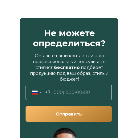
Не можете
определиться?
Оставьте ваши контакты и наш
профессиональный консультант-
стилист
бесплатно
подберет
продукцию под ваш образ, стиль и
бюджет!
+7
Отправить