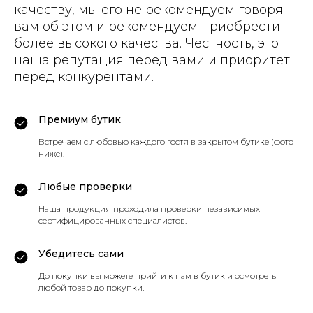
качеству, мы его не рекомендуем говоря
вам об этом и рекомендуем приобрести
более высокого качества. Честность, это
наша репутация перед вами и приоритет
перед конкурентами.
Премиум бутик
Встречаем с любовью каждого гостя в закрытом бутике (фото
ниже).
Любые проверки
Наша продукция проходила проверки независимых
сертифицированных специалистов.
Убедитесь сами
До покупки вы можете прийти к нам в бутик и осмотреть
любой товар до покупки.