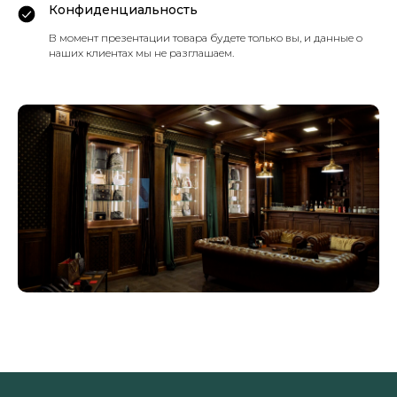
Конфиденциальность
В момент презентации товара будете только вы, и данные о
наших клиентах мы не разглашаем.