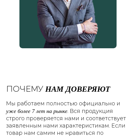
НАМ ДОВЕРЯЮТ
ПОЧЕМУ
Мы работаем полностью официально и
уже более 7 лет на рынке
. Вся продукция
строго проверяется нами и соответствует
заявленным нами характеристикам. Если
товар нам самим не нравиться по