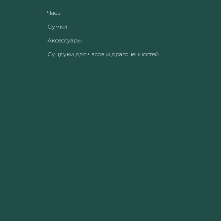
Часы
Сумки
Аксессуары
Сундуки для часов и драгоценностей