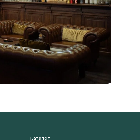
Каталог