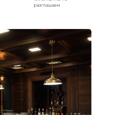
разглашаем.