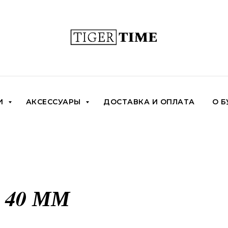
И
АКСЕССУАРЫ
ДОСТАВКА И ОПЛАТА
О Б
 40 ММ