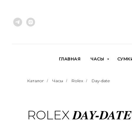
ГЛАВНАЯ
ЧАСЫ
СУМК
Каталог
Часы
Rolex
Day-date
/
/
/
DAY-DATE
ROLEX